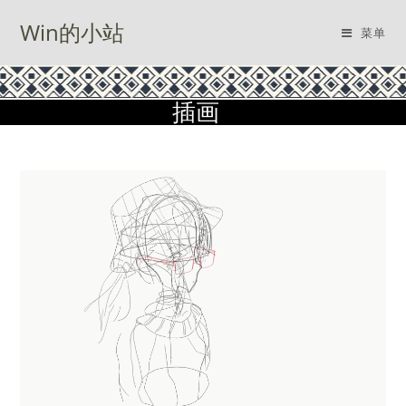
Win的小站
菜单
插画