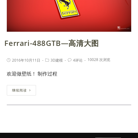
Ferrari-488GTB—高清大图
10028 次浏览
2016年10月11日
3D建模
4评论
欢迎做壁纸！ 制作过程
继续阅读