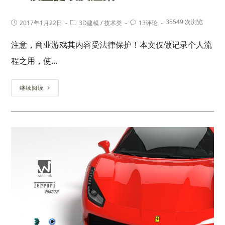
35549 次浏览
2017年1月22日
3D建模
/
技术类
13评论
注意，商业游戏其内容受法律保护！本文仅做记录个人流
程之用，使…
继续阅读