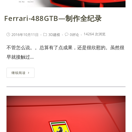
Ferrari-488GTB—制作全纪录
14264 次浏览
2016年10月11日
3D建模
0评论
不管怎么说。。总算有了点成果，还是很欣慰的。虽然很
早就接触过…
继续阅读