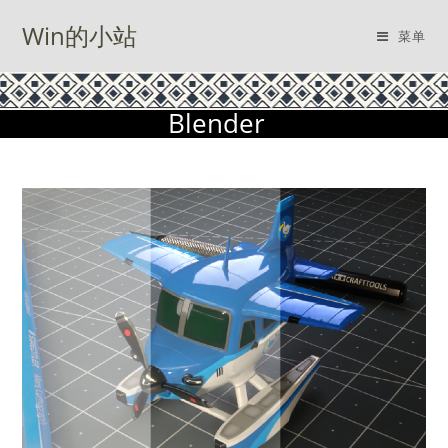
Win的小站
菜单
Blender