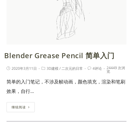
Blender Grease Pencil 简单入门
24449 次浏
2020年3月11日
3D建模
/
二次元的日常
4评论
览
简单的入门笔记，不涉及帧动画，颜色填充，渲染和笔刷
效果，自行…
继续阅读