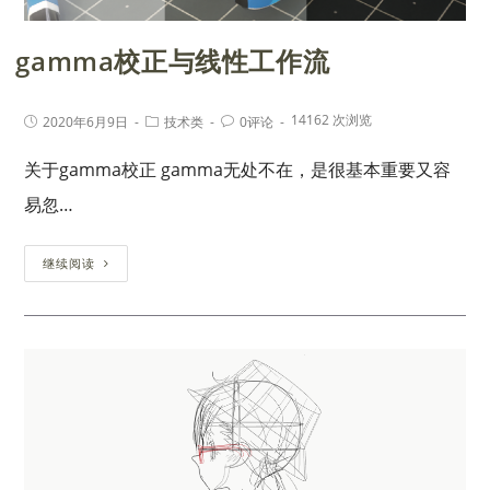
gamma校正与线性工作流
14162 次浏览
2020年6月9日
技术类
0评论
关于gamma校正 gamma无处不在，是很基本重要又容
易忽…
继续阅读