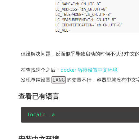
但没解决问题，反而似乎导致启动的时候不认识中文的
在查找这个之后：
docker 容器设置中文环境
发现单纯设置
的变量不行，容器里就没有中文
LANG
查看已有语言
locale -a
安装中文环境