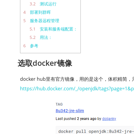
3.2
测试运行
4
部署到群晖
5
服务器远程管理
5.1
安装和服务端配置：
5.2
用法：
6
参考
选取docker镜像
docker hub里有官方镜像，用的是这个，体积精简，
https://hub.docker.com/_/openjdk/tags?page=1