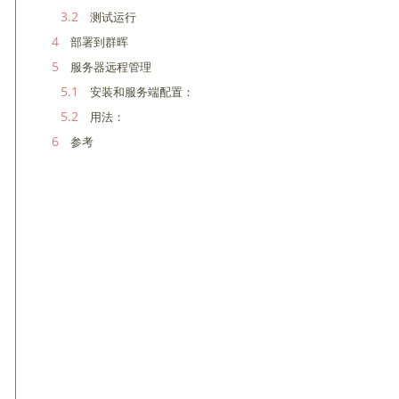
3.2
测试运行
4
部署到群晖
5
服务器远程管理
5.1
安装和服务端配置：
5.2
用法：
6
参考