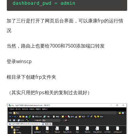
加了三行是打开了网页后台界面，可以康康frp的运行情
况
当然，路由上也要给7000和7500添加端口转发
登录winscp
根目录下创建frp文件夹
（其实只用把frps相关的复制过去就好）