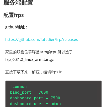
服务端配置
配置frps
github地址：
https://github.com/fatedier/frp/releases
家里的双盘位群晖是arm的cpu所以选了
frp_0.31.2_linux_arm.tar.gz
直接下载下来，解压，编辑frps.ini
[common]

bind_port = 7000

dashboard_port = 7500

dashboard_user = admin
