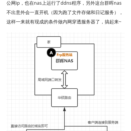
公网ip，也在nas上运行了ddns程序，另外这台群晖nas
不出意外会一直开机（因为跑了文件存储和日记服务），
这样一来就有现成的条件做内网穿透服务器了，搞起来~