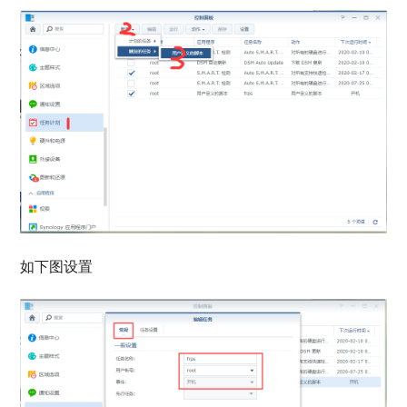
如下图设置