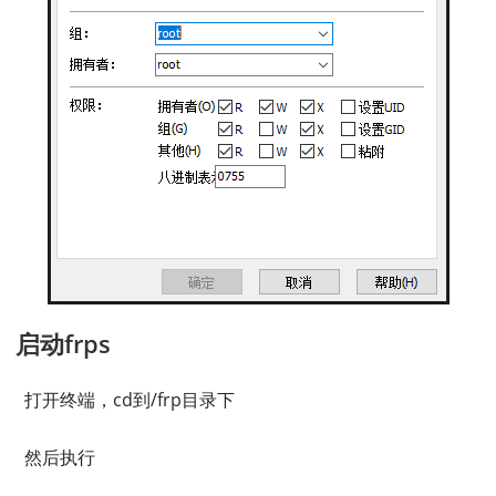
启动frps
打开终端，cd到/frp目录下
然后执行