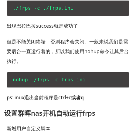
出现巴拉巴拉success就是成功了
但是不能关闭终端，否则程序会关闭。一般来说我们是需
要后台一直运行着的，所以我们使用nohup命令让其后台
执行。
ps
:linux退出当前程序是
ctrl+c
或者
q
设置群晖nas开机自动运行frps
新增用户自定义脚本