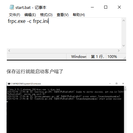
保存运行就能启动客户端了