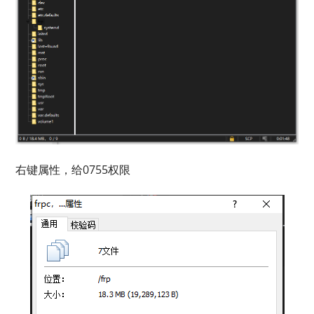
右键属性，给0755权限