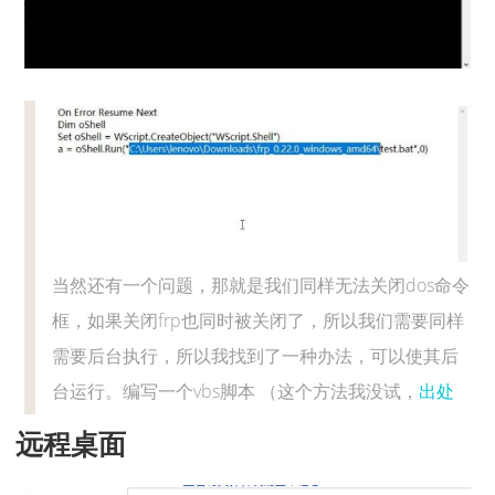
当然还有一个问题，那就是我们同样无法关闭dos命令
框，如果关闭frp也同时被关闭了，所以我们需要同样
需要后台执行，所以我找到了一种办法，可以使其后
台运行。编写一个vbs脚本 （这个方法我没试，
出处
远程桌面