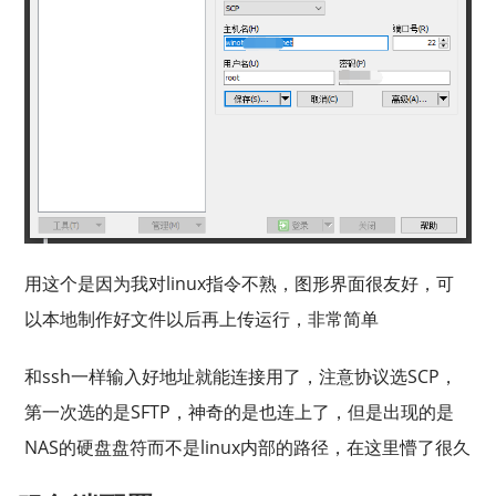
用这个是因为我对linux指令不熟，图形界面很友好，可
以本地制作好文件以后再上传运行，非常简单
和ssh一样输入好地址就能连接用了，注意协议选SCP，
第一次选的是SFTP，神奇的是也连上了，但是出现的是
NAS的硬盘盘符而不是linux内部的路径，在这里懵了很久