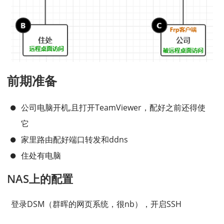
前期准备
公司电脑开机,且打开TeamViewer，配好之前还得使
它
家里路由配好端口转发和ddns
住处有电脑
NAS上的配置
登录DSM（群晖的网页系统，很nb），开启SSH