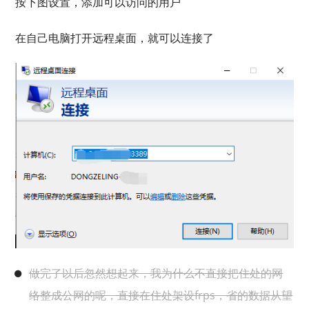
按下图设置，添加可以访问的用户
在自己电脑打开远程桌面，就可以连接了
做完了以后忽然想起来，我为什么不直接把住处的网
络整成公网的呢，直接在住处架设frps，省的数据从望