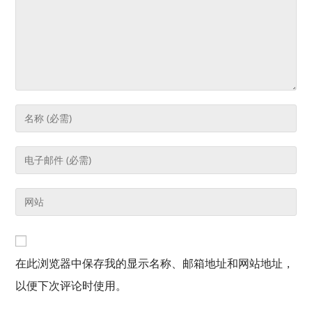
在此浏览器中保存我的显示名称、邮箱地址和网站地址，
以便下次评论时使用。